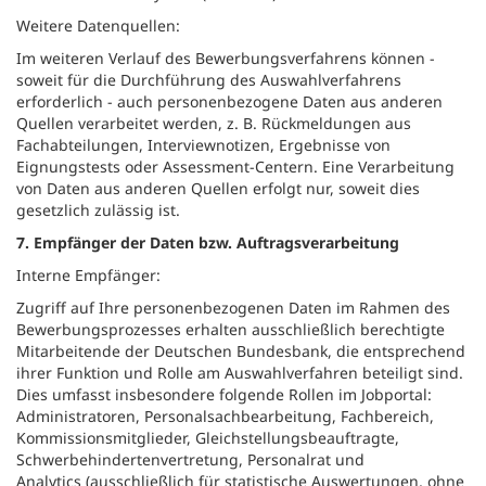
Weitere Datenquellen:
Im weiteren Verlauf des Bewerbungsverfahrens können -
soweit für die Durchführung des Auswahlverfahrens
erforderlich - auch personenbezogene Daten aus anderen
Quellen verarbeitet werden, z. B. Rückmeldungen aus
Fachabteilungen, Interviewnotizen, Ergebnisse von
Eignungstests oder Assessment-Centern. Eine Verarbeitung
von Daten aus anderen Quellen erfolgt nur, soweit dies
gesetzlich zulässig ist.
7. Empfänger der Daten bzw. Auftragsverarbeitung
Interne Empfänger:
Zugriff auf Ihre personenbezogenen Daten im Rahmen des
Bewerbungsprozesses erhalten ausschließlich berechtigte
Mitarbeitende der Deutschen Bundesbank, die entsprechend
ihrer Funktion und Rolle am Auswahlverfahren beteiligt sind.
Dies umfasst insbesondere folgende Rollen im Jobportal:
Administratoren, Personalsachbearbeitung, Fachbereich,
Kommissionsmitglieder, Gleichstellungsbeauftragte,
Schwerbehindertenvertretung, Personalrat und
Analytics (ausschließlich für statistische Auswertungen, ohne