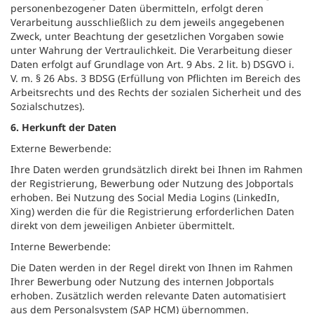
personenbezogener Daten übermitteln, erfolgt deren
Verarbeitung ausschließlich zu dem jeweils angegebenen
Zweck, unter Beachtung der gesetzlichen Vorgaben sowie
unter Wahrung der Vertraulichkeit. Die Verarbeitung dieser
Daten erfolgt auf Grundlage von Art. 9 Abs. 2 lit. b) DSGVO i.
V. m. § 26 Abs. 3 BDSG (Erfüllung von Pflichten im Bereich des
Arbeitsrechts und des Rechts der sozialen Sicherheit und des
Sozialschutzes).
6. Herkunft der Daten
Externe Bewerbende:
Ihre Daten werden grundsätzlich direkt bei Ihnen im Rahmen
der Registrierung, Bewerbung oder Nutzung des Jobportals
erhoben. Bei Nutzung des Social Media Logins (LinkedIn,
Xing) werden die für die Registrierung erforderlichen Daten
direkt von dem jeweiligen Anbieter übermittelt.
Interne Bewerbende:
Die Daten werden in der Regel direkt von Ihnen im Rahmen
Ihrer Bewerbung oder Nutzung des internen Jobportals
erhoben. Zusätzlich werden relevante Daten automatisiert
aus dem Personalsystem (SAP HCM) übernommen.