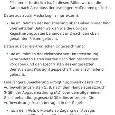
Pflichten erforderlich ist. In diesen Fällen werden die
Daten nach Abschluss der jeweiligen Maßnahme gelöscht.
Daten aus Social Media Logins (nur extern):
Die im Rahmen der Registrierung über LinkedIn oder Xing
übermittelten Daten werden wie die übrigen
Registrierungsdaten behandelt und nach den oben
genannten Fristen gelöscht.
Daten aus der elektronischen Unterzeichnung:
Die im Rahmen der elektronischen Unterzeichnung
verarbeiteten Daten werden nach den gesetzlichen
Vorgaben und den Löschfristen des eingesetzten
Dienstleisters (Yousign) gespeichert und anschließend
gelöscht.
Eine längere Speicherung erfolgt nur, soweit gesetzliche
Aufbewahrungsfristen (z. B. nach dem Handelsgesetzbuch
(HGB), der Abgabenordnung (AO) oder dem allgemeinen
Gleichbehandlungsgesetz (AGG)) dies erfordern. Die
Aufbewahrungsfristen betragen in der Regel:
nach dem AGG: 6 Monate ab Zugang der Absage,