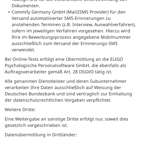
Dokumenten.
Commify Germany GmbH (Mail2SMS Provider) für den
Versand automatisierter SMS-Erinnerungen zu
anstehenden Terminen (z.B. Interview, Auswahlverfahren),
sofern im jeweiligen Verfahren vorgesehen. Hierzu wird
Ihre im Bewerbungsprozess angegebene Mobilnummer
ausschließlich zum Versand der Erinnerungs-SMS
verwendet.
Bei Online-Tests erfolgt eine Übermittlung an die ELIGO
Psychologische Personalsoftware GmbH, die ebenfalls als
Auftragsverarbeiter gemäß Art. 28 DSGVO tätig ist.
Alle genannten Dienstleister und deren Subunternehmer
verarbeiten Ihre Daten ausschließlich auf Weisung der
Deutschen Bundesbank und sind vertraglich zur Einhaltung
der datenschutzrechtlichen Vorgaben verpflichtet.
Weitere Dritte:
Eine Weitergabe an sonstige Dritte erfolgt nur, soweit dies
gesetzlich vorgeschrieben ist.
Datenübermittlung in Drittländer: