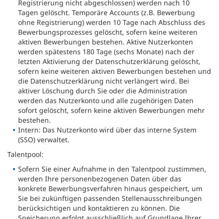
Registrierung nicht abgeschlossen) werden nach 10
Tagen gelöscht. Temporäre Accounts (z.B. Bewerbung
ohne Registrierung) werden 10 Tage nach Abschluss des
Bewerbungsprozesses gelöscht, sofern keine weiteren
aktiven Bewerbungen bestehen. Aktive Nutzerkonten
werden spätestens 180 Tage (sechs Monate) nach der
letzten Aktivierung der Datenschutzerklärung gelöscht,
sofern keine weiteren aktiven Bewerbungen bestehen und
die Datenschutzerklärung nicht verlängert wird. Bei
aktiver Löschung durch Sie oder die Administration
werden das Nutzerkonto und alle zugehörigen Daten
sofort gelöscht, sofern keine aktiven Bewerbungen mehr
bestehen.
Intern: Das Nutzerkonto wird über das interne System
(SSO) verwaltet.
Talentpool:
Sofern Sie einer Aufnahme in den Talentpool zustimmen,
werden Ihre personenbezogenen Daten über das
konkrete Bewerbungsverfahren hinaus gespeichert, um
Sie bei zukünftigen passenden Stellenausschreibungen
berücksichtigen und kontaktieren zu können. Die
Speicherung erfolgt ausschließlich auf Grundlage Ihrer