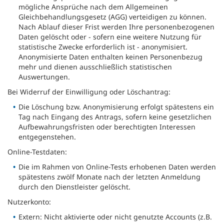
mögliche Ansprüche nach dem Allgemeinen
Gleichbehandlungsgesetz (AGG) verteidigen zu können.
Nach Ablauf dieser Frist werden Ihre personenbezogenen
Daten gelöscht oder - sofern eine weitere Nutzung für
statistische Zwecke erforderlich ist - anonymisiert.
Anonymisierte Daten enthalten keinen Personenbezug
mehr und dienen ausschließlich statistischen
Auswertungen.
Bei Widerruf der Einwilligung oder Löschantrag:
Die Löschung bzw. Anonymisierung erfolgt spätestens ein
Tag nach Eingang des Antrags, sofern keine gesetzlichen
Aufbewahrungsfristen oder berechtigten Interessen
entgegenstehen.
Online-Testdaten:
Die im Rahmen von Online-Tests erhobenen Daten werden
spätestens zwölf Monate nach der letzten Anmeldung
durch den Dienstleister gelöscht.
Nutzerkonto:
Extern: Nicht aktivierte oder nicht genutzte Accounts (z.B.