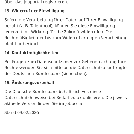
über das Jobportal registrieren.
13. Widerruf der Einwilligung
Sofern die Verarbeitung Ihrer Daten auf Ihrer Einwilligung
beruht (z. B. Talentpool), können Sie diese Einwilligung
jederzeit mit Wirkung für die Zukunft widerrufen. Die
Rechtmäßigkeit der bis zum Widerruf erfolgten Verarbeitung
bleibt unberührt.
14. Kontaktmöglichkeiten
Bei Fragen zum Datenschutz oder zur Geltendmachung Ihrer
Rechte wenden Sie sich bitte an die Datenschutzbeauftragte
der Deutschen Bundesbank (siehe oben).
15. Änderungsvorbehalt
Die Deutsche Bundesbank behält sich vor, diese
Datenschutzhinweise bei Bedarf zu aktualisieren. Die jeweils
aktuelle Version finden Sie im Jobportal.
Stand 03.02.2026