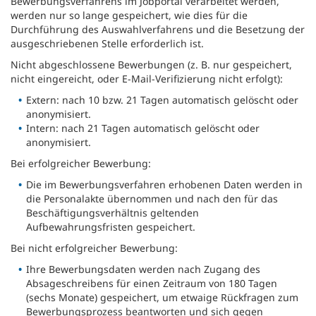
Bewerbungsverfahrens im Jobportal verarbeitet werden,
werden nur so lange gespeichert, wie dies für die
Durchführung des Auswahlverfahrens und die Besetzung der
ausgeschriebenen Stelle erforderlich ist.
Nicht abgeschlossene Bewerbungen (z. B. nur gespeichert,
nicht eingereicht, oder E-Mail-Verifizierung nicht erfolgt):
Extern: nach 10 bzw. 21 Tagen automatisch gelöscht oder
anonymisiert.
Intern: nach 21 Tagen automatisch gelöscht oder
anonymisiert.
Bei erfolgreicher Bewerbung:
Die im Bewerbungsverfahren erhobenen Daten werden in
die Personalakte übernommen und nach den für das
Beschäftigungsverhältnis geltenden
Aufbewahrungsfristen gespeichert.
Bei nicht erfolgreicher Bewerbung:
Ihre Bewerbungsdaten werden nach Zugang des
Absageschreibens für einen Zeitraum von 180 Tagen
(sechs Monate) gespeichert, um etwaige Rückfragen zum
Bewerbungsprozess beantworten und sich gegen