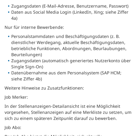
Zugangsdaten (E-Mail-Adresse, Benutzername, Passwort)
Daten aus Social Media Login (LinkedIn, Xing; siehe Ziffer
4a)
Nur für interne Bewerbende:
Personalstammdaten und Beschäftigungsdaten (z. B.
dienstlicher Werdegang, aktuelle Beschäftigungsdaten,
betriebliche Funktionen, Abordnungen, Beurlaubungen,
Beurteilungen)
Zugangsdaten (automatisch generiertes Nutzerkonto über
Single Sign-On)
Datenübernahme aus dem Personalsystem (SAP HCM;
siehe Ziffer 4b)
Weitere Hinweise zu Zusatzfunktionen:
Job Merker:
In der Stellenanzeigen-Detailansicht ist eine Möglichkeit
vorgesehen, Stellenanzeigen auf eine Merkliste zu setzen, um
sich zu einem späteren Zeitpunkt darauf zu bewerben.
Job Abo: