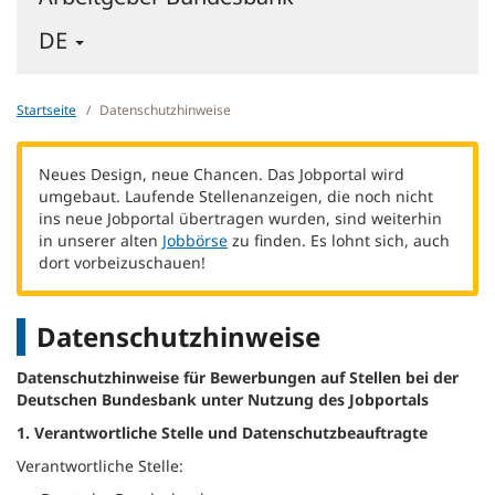
-
DE
DEUTSCH
-
SPRACHE
Startseite
Datenschutzhinweise
WECHSELN
Neues Design, neue Chancen. Das Jobportal wird
umgebaut. Laufende Stellenanzeigen, die noch nicht
ins neue Jobportal übertragen wurden, sind weiterhin
in unserer alten
Jobbörse
zu finden. Es lohnt sich, auch
dort vorbeizuschauen!
Datenschutzhinweise
Datenschutzhinweise für Bewerbungen auf Stellen bei der
Deutschen Bundesbank unter Nutzung des Jobportals
1. Verantwortliche Stelle und Datenschutzbeauftragte
Verantwortliche Stelle: