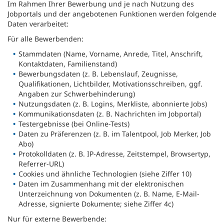
Im Rahmen Ihrer Bewerbung und je nach Nutzung des
Jobportals und der angebotenen Funktionen werden folgende
Daten verarbeitet:
Für alle Bewerbenden:
Stammdaten (Name, Vorname, Anrede, Titel, Anschrift,
Kontaktdaten, Familienstand)
Bewerbungsdaten (z. B. Lebenslauf, Zeugnisse,
Qualifikationen, Lichtbilder, Motivationsschreiben, ggf.
Angaben zur Schwerbehinderung)
Nutzungsdaten (z. B. Logins, Merkliste, abonnierte Jobs)
Kommunikationsdaten (z. B. Nachrichten im Jobportal)
Testergebnisse (bei Online-Tests)
Daten zu Präferenzen (z. B. im Talentpool, Job Merker, Job
Abo)
Protokolldaten (z. B. IP-Adresse, Zeitstempel, Browsertyp,
Referrer-URL)
Cookies und ähnliche Technologien (siehe Ziffer 10)
Daten im Zusammenhang mit der elektronischen
Unterzeichnung von Dokumenten (z. B. Name, E-Mail-
Adresse, signierte Dokumente; siehe Ziffer 4c)
Nur für externe Bewerbende: