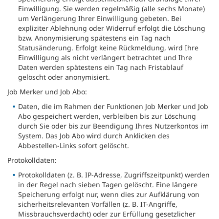
Einwilligung. Sie werden regelmäßig (alle sechs Monate)
um Verlängerung Ihrer Einwilligung gebeten. Bei
expliziter Ablehnung oder Widerruf erfolgt die Löschung
bzw. Anonymisierung spätestens ein Tag nach
Statusänderung. Erfolgt keine Rückmeldung, wird Ihre
Einwilligung als nicht verlängert betrachtet und Ihre
Daten werden spätestens ein Tag nach Fristablauf
gelöscht oder anonymisiert.
Job Merker und Job Abo:
Daten, die im Rahmen der Funktionen Job Merker und Job
Abo gespeichert werden, verbleiben bis zur Löschung
durch Sie oder bis zur Beendigung Ihres Nutzerkontos im
System. Das Job Abo wird durch Anklicken des
Abbestellen-Links sofort gelöscht.
Protokolldaten:
Protokolldaten (z. B. IP-Adresse, Zugriffszeitpunkt) werden
in der Regel nach sieben Tagen gelöscht. Eine längere
Speicherung erfolgt nur, wenn dies zur Aufklärung von
sicherheitsrelevanten Vorfällen (z. B. IT-Angriffe,
Missbrauchsverdacht) oder zur Erfüllung gesetzlicher