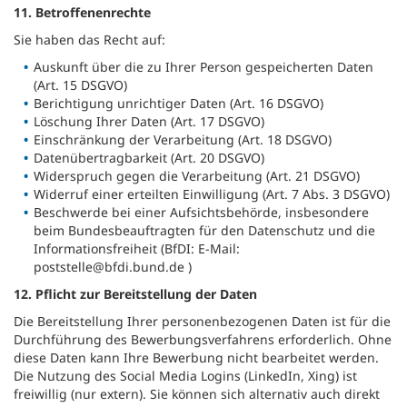
11. Betroffenenrechte
Sie haben das Recht auf:
Auskunft über die zu Ihrer Person gespeicherten Daten
(Art. 15 DSGVO)
Berichtigung unrichtiger Daten (Art. 16 DSGVO)
Löschung Ihrer Daten (Art. 17 DSGVO)
Einschränkung der Verarbeitung (Art. 18 DSGVO)
Datenübertragbarkeit (Art. 20 DSGVO)
Widerspruch gegen die Verarbeitung (Art. 21 DSGVO)
Widerruf einer erteilten Einwilligung (Art. 7 Abs. 3 DSGVO)
Beschwerde bei einer Aufsichtsbehörde, insbesondere
beim Bundesbeauftragten für den Datenschutz und die
Informationsfreiheit (BfDI: E-Mail:
poststelle@bfdi.bund.de )
12. Pflicht zur Bereitstellung der Daten
Die Bereitstellung Ihrer personenbezogenen Daten ist für die
Durchführung des Bewerbungsverfahrens erforderlich. Ohne
diese Daten kann Ihre Bewerbung nicht bearbeitet werden.
Die Nutzung des Social Media Logins (LinkedIn, Xing) ist
freiwillig (nur extern). Sie können sich alternativ auch direkt