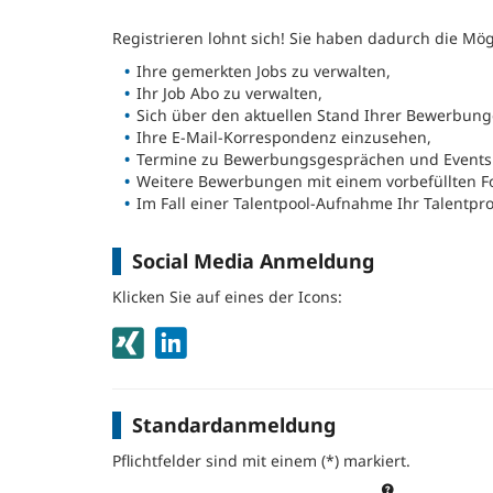
Registrieren lohnt sich! Sie haben dadurch die Mögl
Ihre gemerkten Jobs zu verwalten,
Ihr Job Abo zu verwalten,
Sich über den aktuellen Stand Ihrer Bewerbung
Ihre E-Mail-Korrespondenz einzusehen,
Termine zu Bewerbungsgesprächen und Events 
Weitere Bewerbungen mit einem vorbefüllten F
Im Fall einer Talentpool-Aufnahme Ihr Talentprof
Social Media Anmeldung
Klicken Sie auf eines der Icons:
Standardanmeldung
Pflichtfelder sind mit einem (*) markiert.
Verwenden